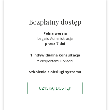
Bezpłatny dostęp
Pełna wersja
Legalis Administracja
przez 7 dni
1 indywidualna konsultacja
z ekspertami Poradni
Szkolenie z obsługi systemu
UZYSKAJ DOSTĘP