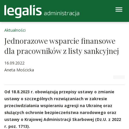
Aktualności
Jednorazowe wsparcie finansowe
dla pracowników z listy sankcyjnej
16.09.2022
Aneta Mościcka
Od 18.8.2023 r. obowiązują przepisy ustawy o zmianie
ustawy o szczególnych rozwiązaniach w zakresie
przeciwdziałania wspieraniu agresji na Ukrainę oraz
służących ochronie bezpieczeństwa narodowego oraz
ustawy o Krajowej Administracji Skarbowej (Dz.U. z 2022
r. poz. 1713).