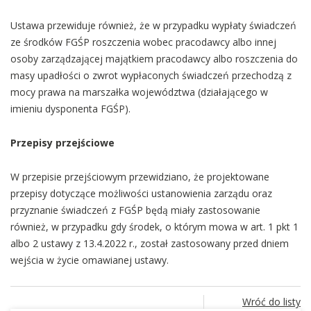
Ustawa przewiduje również, że w przypadku wypłaty świadczeń
ze środków FGŚP roszczenia wobec pracodawcy albo innej
osoby zarządzającej majątkiem pracodawcy albo roszczenia do
masy upadłości o zwrot wypłaconych świadczeń przechodzą z
mocy prawa na marszałka województwa (działającego w
imieniu dysponenta FGŚP).
Przepisy przejściowe
W przepisie przejściowym przewidziano, że projektowane
przepisy dotyczące możliwości ustanowienia zarządu oraz
przyznanie świadczeń z FGŚP będą miały zastosowanie
również, w przypadku gdy środek, o którym mowa w art. 1 pkt 1
albo 2 ustawy z 13.4.2022 r., został zastosowany przed dniem
wejścia w życie omawianej ustawy.
Wróć do listy