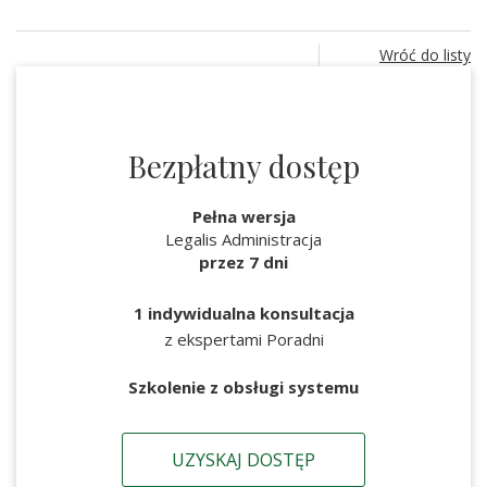
Wróć do listy
Bezpłatny dostęp
Pełna wersja
Legalis Administracja
przez 7 dni
1 indywidualna konsultacja
z ekspertami Poradni
Szkolenie z obsługi systemu
UZYSKAJ DOSTĘP