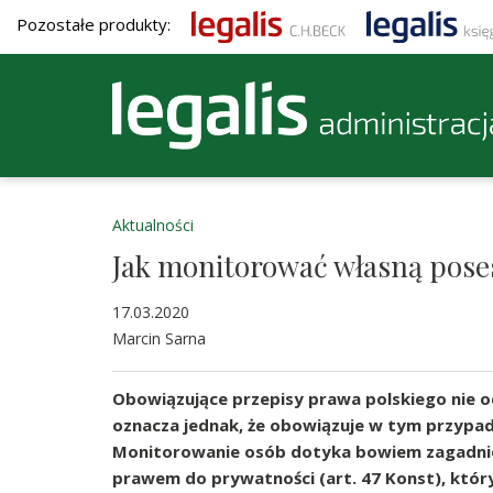
Pozostałe produkty:
Aktualności
Jak monitorować własną pose
17.03.2020
Marcin Sarna
Obowiązujące przepisy prawa polskiego nie 
oznacza jednak, że obowiązuje w tym przypadk
Monitorowanie osób dotyka bowiem zagadni
prawem do prywatności (art. 47 Konst), który