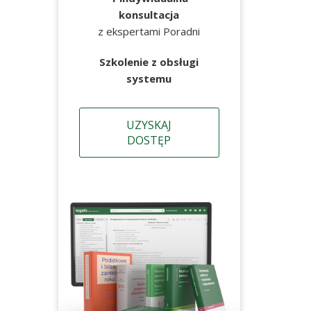
konsultacja
z ekspertami Poradni
Szkolenie z obsługi
systemu
UZYSKAJ
DOSTĘP