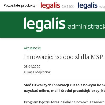
Pozostałe produkty:
Aktualności
Innowacje: 20 000 zł dla MŚP 
08.04.2020
Łukasz Majchrzyk
Sieć Otwartych Innowacji rusza z nowym konk
uzyskać mikro, mali i średni przedsiębiorcy, 
Program będzie teraz działał na nowych zasadac