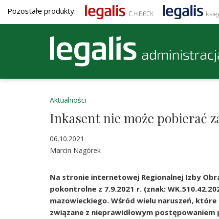
Pozostałe produkty:
Aktualności
Inkasent nie może pobierać z
06.10.2021
Marcin Nagórek
Na stronie internetowej Regionalnej Izby Ob
pokontrolne z 7.9.2021 r. (znak: WK.510.42.
mazowieckiego. Wśród wielu naruszeń, które 
związane z nieprawidłowym postępowaniem p