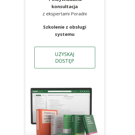
konsultacja
z ekspertami Poradni
Szkolenie z obsługi
systemu
UZYSKAJ
DOSTĘP