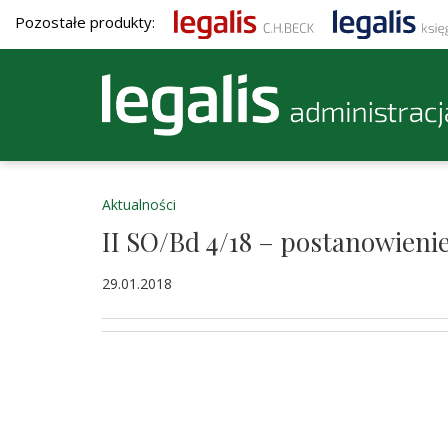
Pozostałe produkty:
Aktualności
II SO/Bd 4/18 – postanowieni
29.01.2018