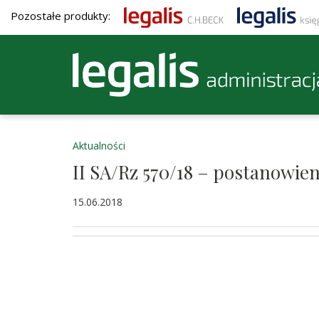
Pozostałe produkty:
Aktualności
II SA/Rz 570/18 – postanowie
15.06.2018