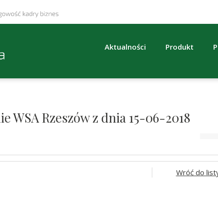
Aktualności
Produkt
P
nie WSA Rzeszów z dnia 15-06-2018
Wróć do list