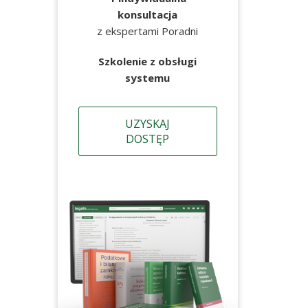
konsultacja
z ekspertami Poradni
Szkolenie z obsługi
systemu
UZYSKAJ
DOSTĘP