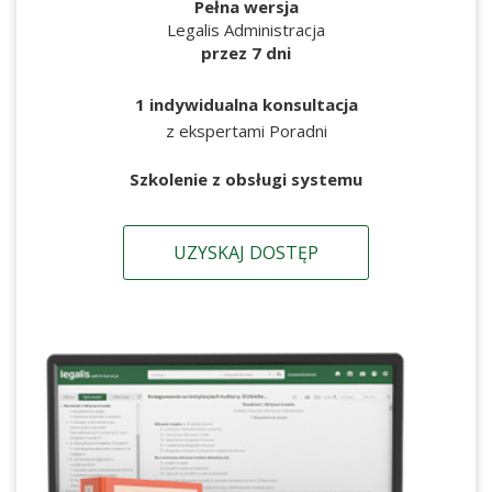
Pełna wersja
Legalis Administracja
przez 7 dni
1 indywidualna konsultacja
z ekspertami Poradni
Szkolenie z obsługi systemu
UZYSKAJ DOSTĘP