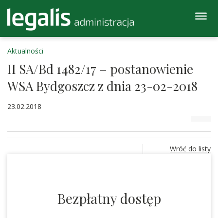
Aktualności
II SA/Bd 1482/17 – postanowienie
WSA Bydgoszcz z dnia 23-02-2018
23.02.2018
Wróć do listy
Bezpłatny dostęp