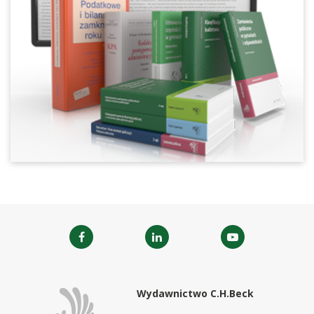
Wydawnictwo C.H.Beck