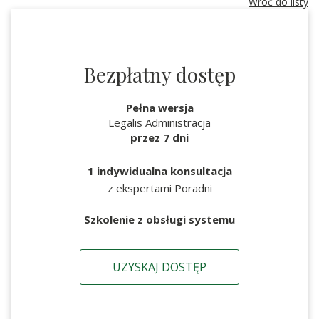
Wróć do listy
Bezpłatny dostęp
Pełna wersja
Legalis Administracja
przez 7 dni
1 indywidualna konsultacja
z ekspertami Poradni
Szkolenie z obsługi systemu
UZYSKAJ DOSTĘP