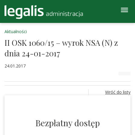
Aktualności
II OSK 1060/15 – wyrok NSA (N) z
dnia 24-01-2017
24.01.2017
Wróć do listy
Bezpłatny dostęp