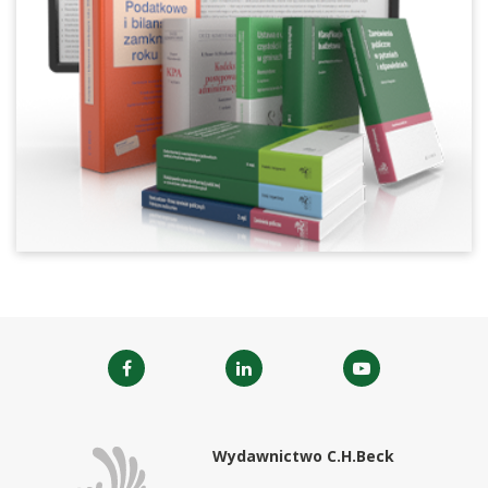
Wydawnictwo C.H.Beck