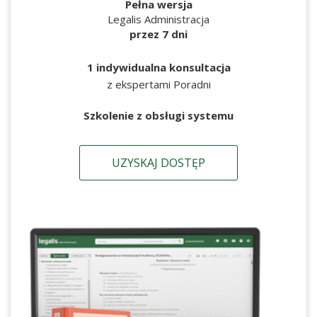
Pełna wersja
Legalis Administracja
przez 7 dni
1 indywidualna konsultacja
z ekspertami Poradni
Szkolenie z obsługi systemu
UZYSKAJ DOSTĘP