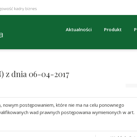
Aktualności
Produkt
P
N) z dnia 06-04-2017
, nowym postępowaniem, które nie ma na celu ponownego
kwalifikowanych wad prawnych postępowania wymienionych w art.