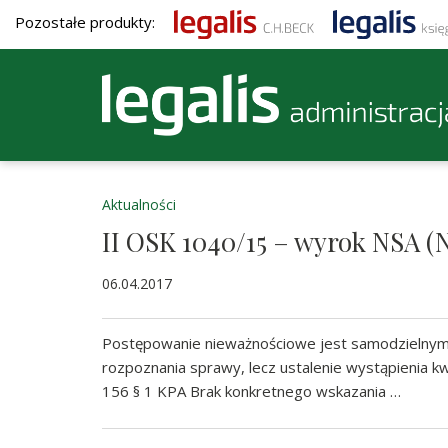
Pozostałe produkty:
Aktualności
II OSK 1040/15 – wyrok NSA (
06.04.2017
Postępowanie nieważnościowe jest samodzielnym
rozpoznania sprawy, lecz ustalenie wystąpienia 
156 § 1 KPA Brak konkretnego wskazania …