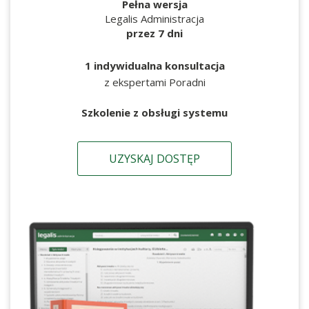
Pełna wersja
Legalis Administracja
przez 7 dni
1 indywidualna konsultacja
z ekspertami Poradni
Szkolenie z obsługi systemu
UZYSKAJ DOSTĘP