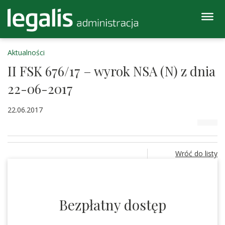
Aktualności
II FSK 676/17 – wyrok NSA (N) z dnia
22-06-2017
22.06.2017
Wróć do listy
Bezpłatny dostęp