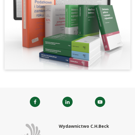
Wydawnictwo C.H.Beck