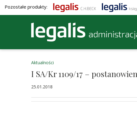
Pozostałe produkty:
Aktualności
I SA/Kr 1109/17 – postanowie
25.01.2018