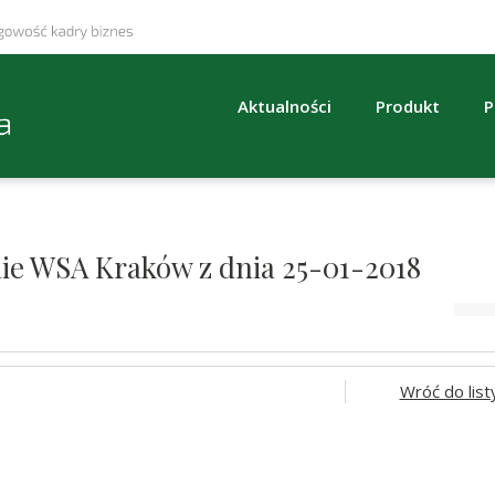
Aktualności
Produkt
P
nie WSA Kraków z dnia 25-01-2018
Wróć do list