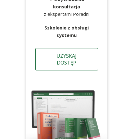
konsultacja
z ekspertami Poradni
Szkolenie z obsługi
systemu
UZYSKAJ
DOSTĘP