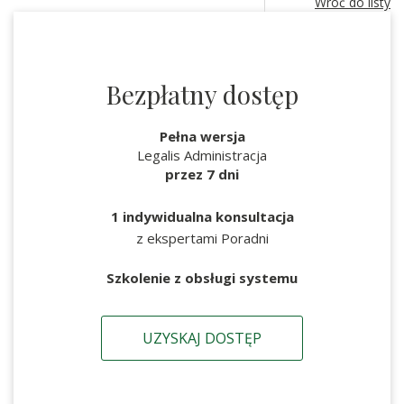
Wróć do listy
Bezpłatny dostęp
Pełna wersja
Legalis Administracja
przez 7 dni
1 indywidualna konsultacja
z ekspertami Poradni
Szkolenie z obsługi systemu
UZYSKAJ DOSTĘP