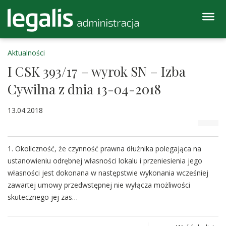
Aktualności
I CSK 393/17 – wyrok SN – Izba
Cywilna z dnia 13-04-2018
13.04.2018
1. Okoliczność, że czynność prawna dłużnika polegająca na
ustanowieniu odrębnej własności lokalu i przeniesienia jego
własności jest dokonana w następstwie wykonania wcześniej
zawartej umowy przedwstępnej nie wyłącza możliwości
skutecznego jej zas…