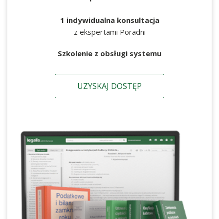
1 indywidualna konsultacja
z ekspertami Poradni
Szkolenie z obsługi systemu
UZYSKAJ DOSTĘP