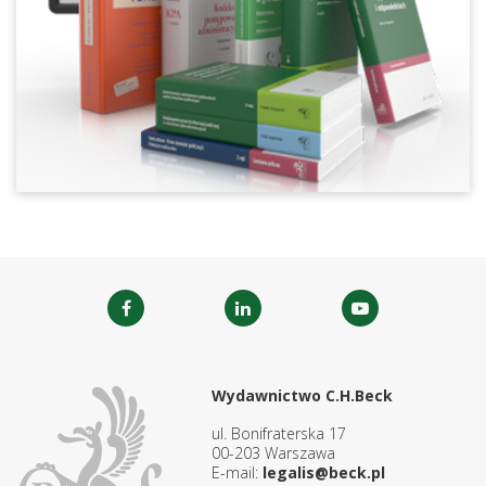
Wydawnictwo C.H.Beck
ul. Bonifraterska 17
00-203 Warszawa
E-mail:
legalis@beck.pl