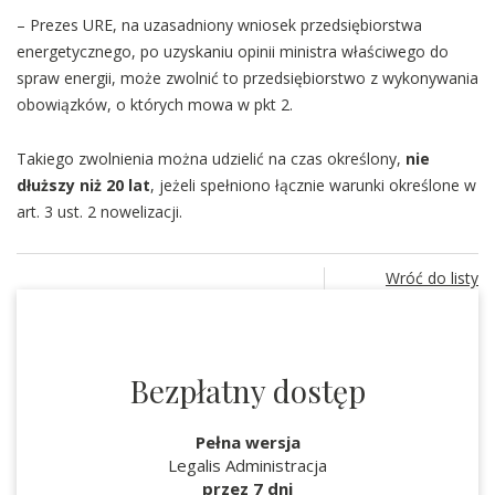
– Prezes URE, na uzasadniony wniosek przedsiębiorstwa
energetycznego, po uzyskaniu opinii ministra właściwego do
spraw energii, może zwolnić to przedsiębiorstwo z wykonywania
obowiązków, o których mowa w pkt 2.
Takiego zwolnienia można udzielić na czas określony,
nie
dłuższy niż 20 lat
, jeżeli spełniono łącznie warunki określone w
art. 3 ust. 2 nowelizacji.
Wróć do listy
Bezpłatny dostęp
Pełna wersja
Legalis Administracja
przez 7 dni