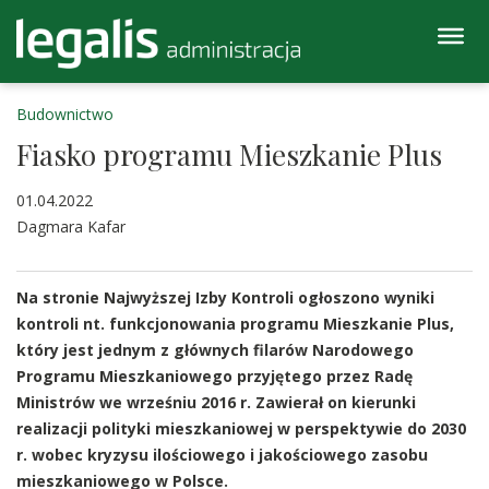
Budownictwo
Fiasko programu Mieszkanie Plus
01.04.2022
Dagmara Kafar
Na stronie Najwyższej Izby Kontroli ogłoszono wyniki
kontroli nt. funkcjonowania programu Mieszkanie Plus,
który jest jednym z głównych filarów Narodowego
Programu Mieszkaniowego przyjętego przez Radę
Ministrów we wrześniu 2016 r. Zawierał on kierunki
realizacji polityki mieszkaniowej w perspektywie do 2030
r. wobec kryzysu ilościowego i jakościowego zasobu
mieszkaniowego w Polsce.