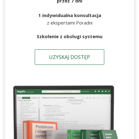
przez 7 dni
1 indywidualna konsultacja
z ekspertami Poradni
Szkolenie z obsługi systemu
UZYSKAJ DOSTĘP