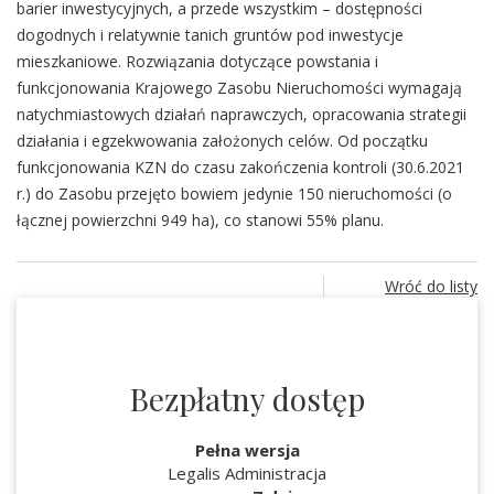
barier inwestycyjnych, a przede wszystkim – dostępności
dogodnych i relatywnie tanich gruntów pod inwestycje
mieszkaniowe. Rozwiązania dotyczące powstania i
funkcjonowania Krajowego Zasobu Nieruchomości wymagają
natychmiastowych działań naprawczych, opracowania strategii
działania i egzekwowania założonych celów. Od początku
funkcjonowania KZN do czasu zakończenia kontroli (30.6.2021
r.) do Zasobu przejęto bowiem jedynie 150 nieruchomości (o
łącznej powierzchni 949 ha), co stanowi 55% planu.
Wróć do listy
Bezpłatny dostęp
Pełna wersja
Legalis Administracja