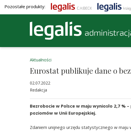
Pozostałe produkty:
Aktualności
Eurostat publikuje dane o be
02.07.2022
Redakcja
Bezrobocie w Polsce w maju wyniosło 2,7 % – 
poziomów w Unii Europejskiej.
Zdaniem unijnego urzędu statystycznego w maju w