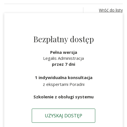
Wróć do listy
Bezpłatny dostęp
Pełna wersja
Legalis Administracja
przez 7 dni
1 indywidualna konsultacja
z ekspertami Poradni
Szkolenie z obsługi systemu
UZYSKAJ DOSTĘP