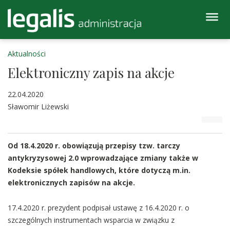
Aktualności
Elektroniczny zapis na akcje
22.04.2020
Sławomir Liżewski
Od 18.4.2020 r. obowiązują przepisy tzw. tarczy
antykryzysowej 2.0 wprowadzające zmiany także w
Kodeksie spółek handlowych, które dotyczą m.in.
elektronicznych zapisów na akcje.
17.4.2020 r. prezydent podpisał ustawę z 16.4.2020 r. o
szczególnych instrumentach wsparcia w związku z