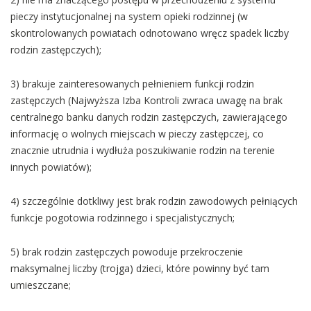
pieczy instytucjonalnej na system opieki rodzinnej (w
skontrolowanych powiatach odnotowano wręcz spadek liczby
rodzin zastępczych);
3) brakuje zainteresowanych pełnieniem funkcji rodzin
zastępczych (Najwyższa Izba Kontroli zwraca uwagę na brak
centralnego banku danych rodzin zastępczych, zawierającego
informację o wolnych miejscach w pieczy zastępczej, co
znacznie utrudnia i wydłuża poszukiwanie rodzin na terenie
innych powiatów);
4) szczególnie dotkliwy jest brak rodzin zawodowych pełniących
funkcje pogotowia rodzinnego i specjalistycznych;
5) brak rodzin zastępczych powoduje przekroczenie
maksymalnej liczby (trojga) dzieci, które powinny być tam
umieszczane;