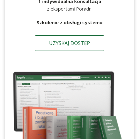
1 indywidualna konsultacja
z ekspertami Poradni
Szkolenie z obsługi systemu
UZYSKAJ DOSTĘP