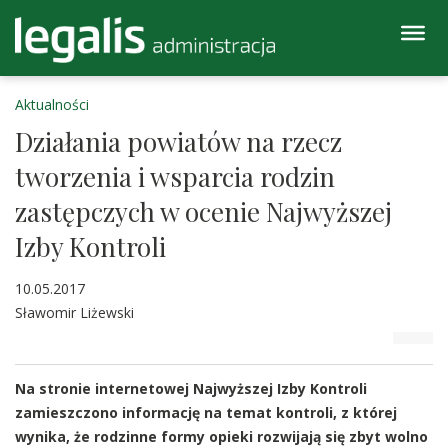
Aktualności
Działania powiatów na rzecz
tworzenia i wsparcia rodzin
zastępczych w ocenie Najwyższej
Izby Kontroli
10.05.2017
Sławomir Liżewski
Na stronie internetowej Najwyższej Izby Kontroli
zamieszczono informację na temat kontroli, z której
wynika, że rodzinne formy opieki rozwijają się zbyt wolno