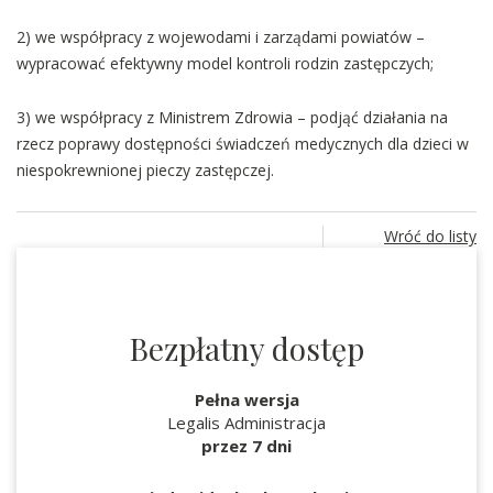
2) we współpracy z wojewodami i zarządami powiatów –
wypracować efektywny model kontroli rodzin zastępczych;
3) we współpracy z Ministrem Zdrowia – podjąć działania na
rzecz poprawy dostępności świadczeń medycznych dla dzieci w
niespokrewnionej pieczy zastępczej.
Wróć do listy
Bezpłatny dostęp
Pełna wersja
Legalis Administracja
przez 7 dni