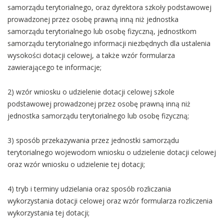
samorządu terytorialnego, oraz dyrektora szkoły podstawowej
prowadzonej przez osobę prawną inną niż jednostka
samorządu terytorialnego lub osobę fizyczną, jednostkom
samorządu terytorialnego informacji niezbędnych dla ustalenia
wysokości dotacji celowej, a także wzór formularza
zawierającego te informacje;
2) wzór wniosku o udzielenie dotacji celowej szkole
podstawowej prowadzonej przez osobę prawną inną niż
jednostka samorządu terytorialnego lub osobę fizyczną;
3) sposób przekazywania przez jednostki samorządu
terytorialnego wojewodom wniosku o udzielenie dotacji celowej
oraz wzór wniosku o udzielenie tej dotacji;
4) tryb i terminy udzielania oraz sposób rozliczania
wykorzystania dotacji celowej oraz wzór formularza rozliczenia
wykorzystania tej dotacji;