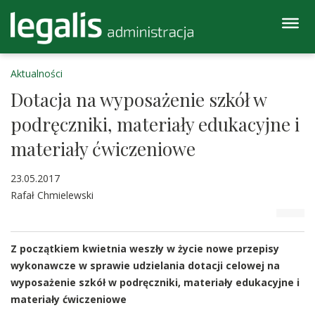
Aktualności
Dotacja na wyposażenie szkół w
podręczniki, materiały edukacyjne i
materiały ćwiczeniowe
23.05.2017
Rafał Chmielewski
Z początkiem kwietnia weszły w życie nowe przepisy
wykonawcze w sprawie udzielania dotacji celowej na
wyposażenie szkół w podręczniki, materiały edukacyjne i
materiały ćwiczeniowe