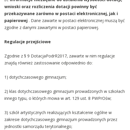
wnioski oraz rozliczenia dotacji powinny być
przekazywane zarówno w postaci elektronicznej, jak i
papierowej
. Dane zawarte w postaci elektronicznej muszą być
zgodne z danymi zawartymi w postaci papierowej.
Regulacje przejściowe
Zgodnie z § 9 DotacjaPodrR2017, zawarte w nim regulacje
znajdą również zastosowanie odpowiednio do:
1) dotychczasowego gimnazjum;
2) klas dotychczasowego gimnazjum prowadzonych w szkołach
innego typu, o których mowa w art. 129 ust. 8 PWPrOśw;
3) szkół artystycznych realizujących kształcenie ogólne w
zakresie dotychczasowego gimnazjum prowadzonych przez
jednostki samorządu terytorialnego;