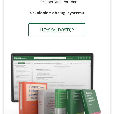
z ekspertami Poradni
Szkolenie z obsługi systemu
UZYSKAJ DOSTĘP