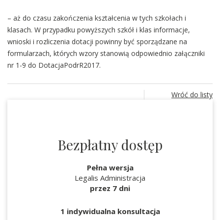
– aż do czasu zakończenia kształcenia w tych szkołach i
klasach. W przypadku powyższych szkół i klas informacje,
wnioski i rozliczenia dotacji powinny być sporządzane na
formularzach, których wzory stanowią odpowiednio załączniki
nr 1-9 do DotacjaPodrR2017.
Wróć do listy
Bezpłatny dostęp
Pełna wersja
Legalis Administracja
przez 7 dni
1 indywidualna konsultacja