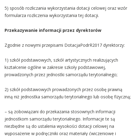
5) sposób rozliczania wykorzystania dotacji celowej oraz wzór
formularza rozliczenia wykorzystania tej dotacji.
Przekazywanie informacji przez dyrektorów
Zgodnie z nowymi przepisami DotacjaPodrR2017 dyrektorzy:
1) szkół podstawowych, szkół artystycznych realizujących
kształcenie ogólne w zakresie szkoły podstawowej,
prowadzonych przez jednostki samorządu terytorialnego;
2) szkół podstawowych prowadzonych przez osobę prawną
inną niż jednostka samorządu terytorialnego lub osobę fizyczną;
– są zobowiązani do przekazania stosownych informacji
jednostkom samorządu terytorialnego. Informacje te są
niezbędne są do ustalenia wysokości dotacji celowej na
wyposażenie w podręczniki oraz materiały ćwiczeniowe i