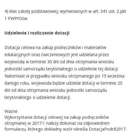
4) klas szkoły podstawowej, wymienionych w art. 341 ust. 2 pkt
1 PWPrOśw.
Udzielenie i rozliczenie dotacji
Dotacja celowa na zakup podręczników i materiałów
edukacyjnych oraz ćwiczeniowych jest udzielana przez
wojewodę w terminie 30 dni od dnia otrzymania wniosku
jednostki samorządu terytorialnego o udzielenie tej dotacji.
Natomiast w przypadku wniosku otrzymanego po 15 września
danego roku, wojewoda będzie udzielał dotacji w terminie 25
dni od dnia otrzymania wniosku jednostki samorządu
terytorialnego o udzielenie dotacji.
Ważne
Wykorzystania dotacji celowej na zakup podręczników
otrzymanej w 2017 r. należy dokonać na odpowiednim
formularzu, którego dokładny wzór określa DotacjaPodrR2017.