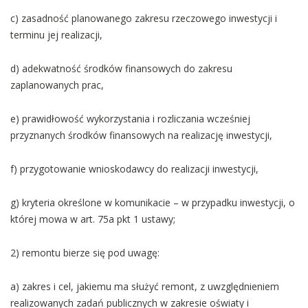
c) zasadność planowanego zakresu rzeczowego inwestycji i
terminu jej realizacji,
d) adekwatność środków finansowych do zakresu
zaplanowanych prac,
e) prawidłowość wykorzystania i rozliczania wcześniej
przyznanych środków finansowych na realizację inwestycji,
f) przygotowanie wnioskodawcy do realizacji inwestycji,
g) kryteria określone w komunikacie – w przypadku inwestycji, o
której mowa w art. 75a pkt 1 ustawy;
2) remontu bierze się pod uwagę:
a) zakres i cel, jakiemu ma służyć remont, z uwzględnieniem
realizowanych zadań publicznych w zakresie oświaty i