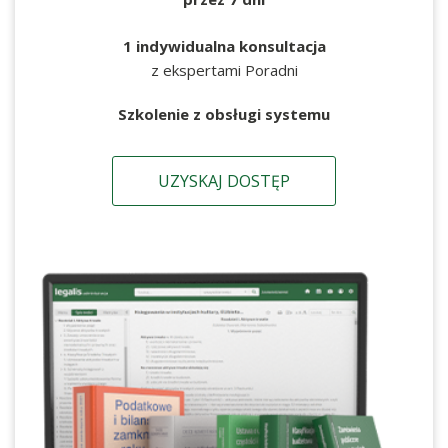
1 indywidualna konsultacja
z ekspertami Poradni
Szkolenie z obsługi systemu
UZYSKAJ DOSTĘP