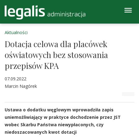
Aktualności
Dotacja celowa dla placówek
oświatowych bez stosowania
przepisów KPA
07.09.2022
Marcin Nagórek
Ustawa o dodatku węglowym wprowadziła zapis
uniemożliwiający w praktyce dochodzenie przez JST
wobec Skarbu Państwa niewypłaconych, czy
niedoszacowanych kwot dotacji