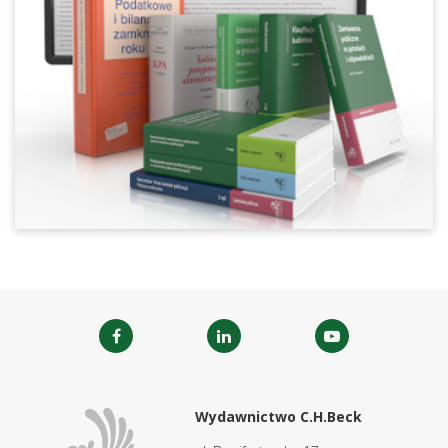
Wydawnictwo C.H.Beck