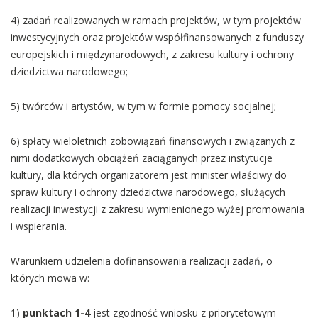
4) zadań realizowanych w ramach projektów, w tym projektów
inwestycyjnych oraz projektów współfinansowanych z funduszy
europejskich i międzynarodowych, z zakresu kultury i ochrony
dziedzictwa narodowego;
5) twórców i artystów, w tym w formie pomocy socjalnej;
6) spłaty wieloletnich zobowiązań finansowych i związanych z
nimi dodatkowych obciążeń zaciąganych przez instytucje
kultury, dla których organizatorem jest minister właściwy do
spraw kultury i ochrony dziedzictwa narodowego, służących
realizacji inwestycji z zakresu wymienionego wyżej promowania
i wspierania.
Warunkiem udzielenia dofinansowania realizacji zadań, o
których mowa w:
1)
punktach 1-4
jest zgodność wniosku z priorytetowym