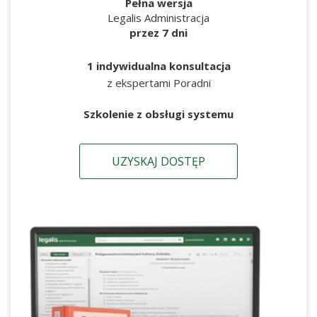
Pełna wersja
Legalis Administracja
przez 7 dni
1 indywidualna konsultacja
z ekspertami Poradni
Szkolenie z obsługi systemu
UZYSKAJ DOSTĘP