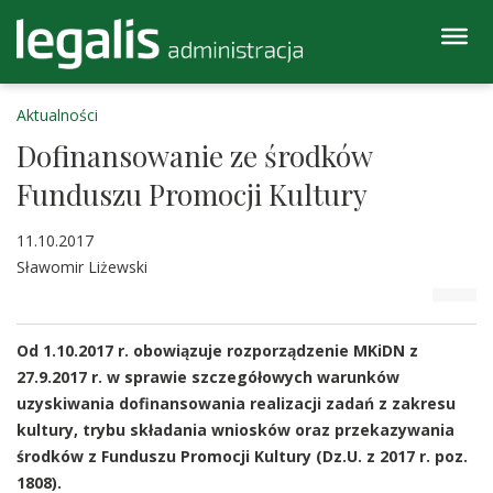
Aktualności
Dofinansowanie ze środków
Funduszu Promocji Kultury
11.10.2017
Sławomir Liżewski
Od 1.10.2017 r. obowiązuje rozporządzenie MKiDN z
27.9.2017 r. w sprawie szczegółowych warunków
uzyskiwania dofinansowania realizacji zadań z zakresu
kultury, trybu składania wniosków oraz przekazywania
środków z Funduszu Promocji Kultury (Dz.U. z 2017 r. poz.
1808).