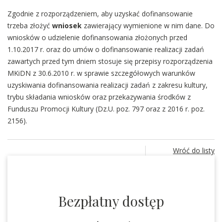
Zgodnie z rozporządzeniem, aby uzyskać dofinansowanie
trzeba złożyć
wniosek
zawierający wymienione w nim dane. Do
wniosków o udzielenie dofinansowania złożonych przed
1.10.2017 r. oraz do umów o dofinansowanie realizacji zadań
zawartych przed tym dniem stosuje się przepisy rozporządzenia
MKiDN z 30.6.2010 r. w sprawie szczegółowych warunków
uzyskiwania dofinansowania realizacji zadań z zakresu kultury,
trybu składania wniosków oraz przekazywania środków z
Funduszu Promocji Kultury (Dz.U. poz. 797 oraz z 2016 r. poz.
2156).
Wróć do listy
Bezpłatny dostęp