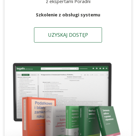
z ekspertami Poradni
Szkolenie z obsługi systemu
UZYSKAJ DOSTĘP