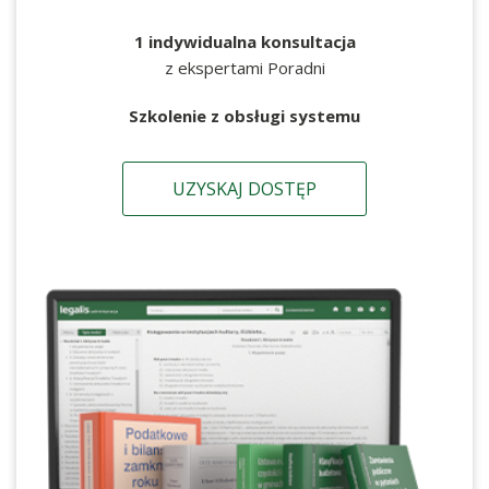
1 indywidualna konsultacja
z ekspertami Poradni
Szkolenie z obsługi systemu
UZYSKAJ DOSTĘP