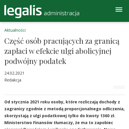
Aktualności
Część osób pracujących za granicą
zapłaci w efekcie ulgi abolicyjnej
podwójny podatek
24.02.2021
Redakcja
Od stycznia 2021 roku osoby, które rozliczają dochody z
zagranicy zgodnie z metodą proporcjonalnego odliczenia,
skorzystają z ulgi podatkowej tylko do kwoty 1360 zł.
Ministerstwo Finansów tłumaczy, że ma to zapobiec