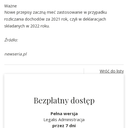
Ważne
Nowe przepisy zaczną mieć zastosowanie w przypadku
rozliczania dochodów za 2021 rok, czyli w deklaracjach
składanych w 2022 roku.
Źródło:
newseria.pl
Wróć do listy
Bezpłatny dostęp
Pełna wersja
Legalis Administracja
przez 7 dni