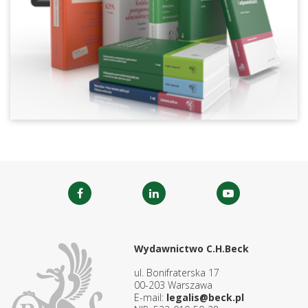
Wydawnictwo C.H.Beck
ul. Bonifraterska 17
00-203 Warszawa
E-mail:
legalis@beck.pl