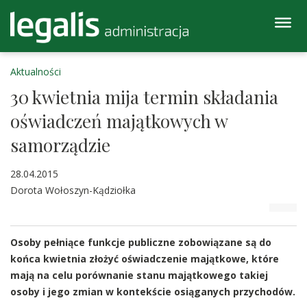
Aktualności
30 kwietnia mija termin składania
oświadczeń majątkowych w
samorządzie
28.04.2015
Dorota Wołoszyn-Kądziołka
Osoby pełniące funkcje publiczne zobowiązane są do
końca kwietnia złożyć oświadczenie majątkowe, które
mają na celu porównanie stanu majątkowego takiej
osoby i jego zmian w kontekście osiąganych przychodów.