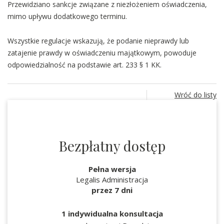
Przewidziano sankcje związane z niezłożeniem oświadczenia,
mimo upływu dodatkowego terminu.
Wszystkie regulacje wskazują, że podanie nieprawdy lub
zatajenie prawdy w oświadczeniu majątkowym, powoduje
odpowiedzialność na podstawie art. 233 § 1 KK.
Wróć do listy
Bezpłatny dostęp
Pełna wersja
Legalis Administracja
przez 7 dni
1 indywidualna konsultacja