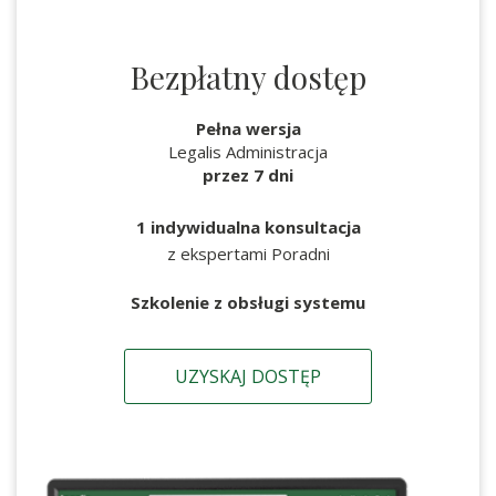
Bezpłatny dostęp
Pełna wersja
Legalis Administracja
przez 7 dni
1 indywidualna konsultacja
z ekspertami Poradni
Szkolenie z obsługi systemu
UZYSKAJ DOSTĘP