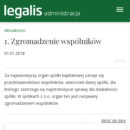
Aktualności
1. Zgromadzenie wspólników
01.01.2018
Za najważniejszy organ spółki kapitałowej uznaje się
przedstawicielstwo wspólników, właścicieli danej spółki, dla
którego zastrzega się najistotniejsze sprawy dla działalności
spółki. W spółkach z o.o. organ ten jest nazywany
zgromadzeniem wspólników
Wróć do listy