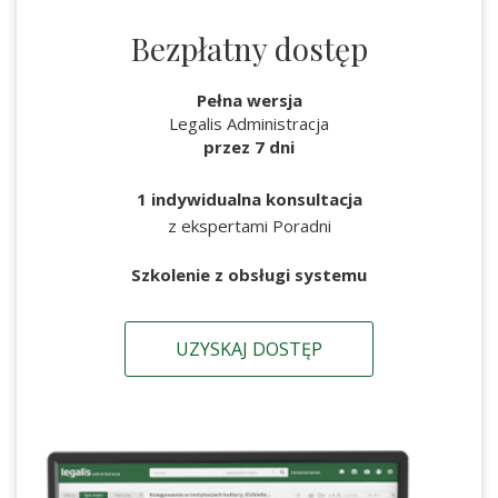
Bezpłatny dostęp
Pełna wersja
Legalis Administracja
przez 7 dni
1 indywidualna konsultacja
z ekspertami Poradni
Szkolenie z obsługi systemu
UZYSKAJ DOSTĘP