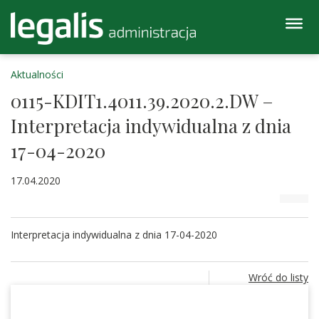
Aktualności
0115-KDIT1.4011.39.2020.2.DW –
Interpretacja indywidualna z dnia
17-04-2020
17.04.2020
Interpretacja indywidualna z dnia 17-04-2020
Wróć do listy