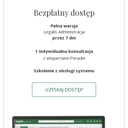
Bezpłatny dostęp
Pełna wersja
Legalis Administracja
przez 7 dni
1 indywidualna konsultacja
z ekspertami Poradni
Szkolenie z obsługi systemu
UZYSKAJ DOSTĘP