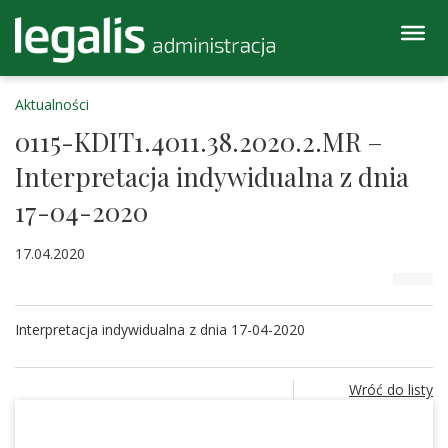
Aktualności
0115-KDIT1.4011.38.2020.2.MR –
Interpretacja indywidualna z dnia
17-04-2020
17.04.2020
Interpretacja indywidualna z dnia 17-04-2020
Wróć do listy