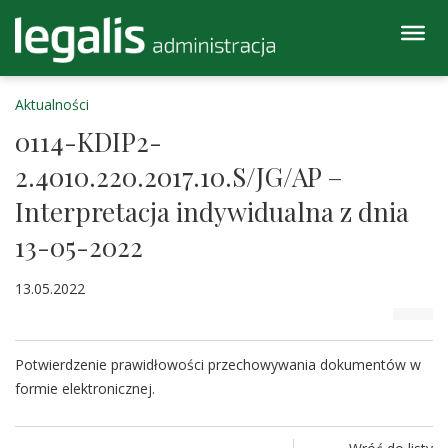
Aktualności
0114-KDIP2-
2.4010.220.2017.10.S/JG/AP –
Interpretacja indywidualna z dnia
13-05-2022
13.05.2022
Potwierdzenie prawidłowości przechowywania dokumentów w
formie elektronicznej.