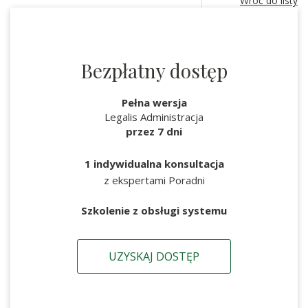
Wróć do listy
Bezpłatny dostęp
Pełna wersja
Legalis Administracja
przez 7 dni
1 indywidualna konsultacja
z ekspertami Poradni
Szkolenie z obsługi systemu
UZYSKAJ DOSTĘP