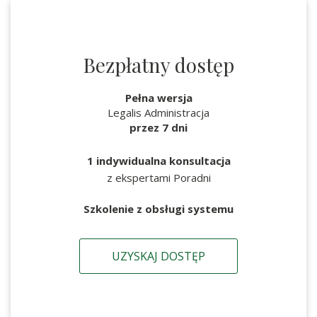
Bezpłatny dostęp
Pełna wersja
Legalis Administracja
przez 7 dni
1 indywidualna konsultacja
z ekspertami Poradni
Szkolenie z obsługi systemu
UZYSKAJ DOSTĘP