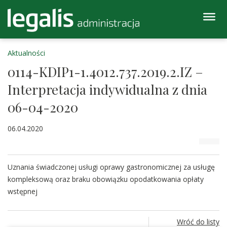
Aktualności
0114-KDIP1-1.4012.737.2019.2.IZ –
Interpretacja indywidualna z dnia
06-04-2020
06.04.2020
Uznania świadczonej usługi oprawy gastronomicznej za usługę
kompleksową oraz braku obowiązku opodatkowania opłaty
wstępnej
Wróć do listy