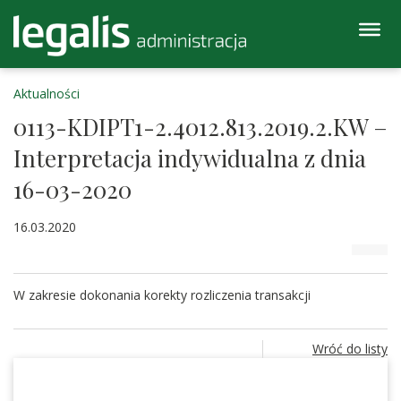
Aktualności
0113-KDIPT1-2.4012.813.2019.2.KW –
Interpretacja indywidualna z dnia
16-03-2020
16.03.2020
W zakresie dokonania korekty rozliczenia transakcji
Wróć do listy