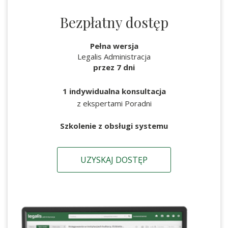
Bezpłatny dostęp
Pełna wersja
Legalis Administracja
przez 7 dni
1 indywidualna konsultacja
z ekspertami Poradni
Szkolenie z obsługi systemu
UZYSKAJ DOSTĘP