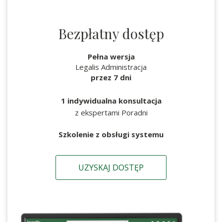
Bezpłatny dostęp
Pełna wersja
Legalis Administracja
przez 7 dni
1 indywidualna konsultacja
z ekspertami Poradni
Szkolenie z obsługi systemu
UZYSKAJ DOSTĘP