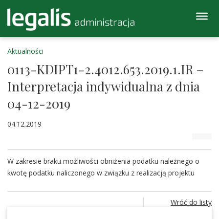
Aktualności
0113-KDIPT1-2.4012.653.2019.1.IR –
Interpretacja indywidualna z dnia
04-12-2019
04.12.2019
W zakresie braku możliwości obniżenia podatku należnego o
kwotę podatku naliczonego w związku z realizacją projektu
Wróć do listy