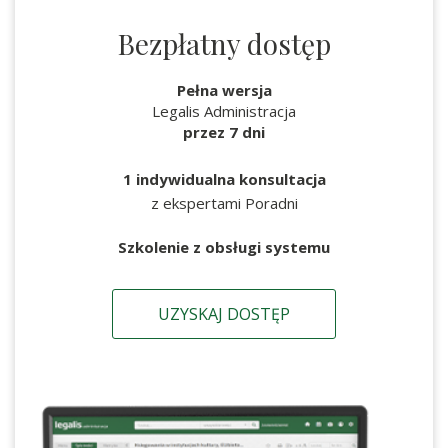
Bezpłatny dostęp
Pełna wersja
Legalis Administracja
przez 7 dni
1 indywidualna konsultacja
z ekspertami Poradni
Szkolenie z obsługi systemu
UZYSKAJ DOSTĘP