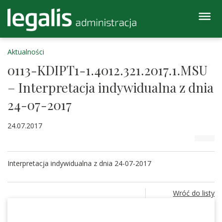
Aktualności
0113-KDIPT1-1.4012.321.2017.1.MSU
– Interpretacja indywidualna z dnia
24-07-2017
24.07.2017
Interpretacja indywidualna z dnia 24-07-2017
Wróć do listy