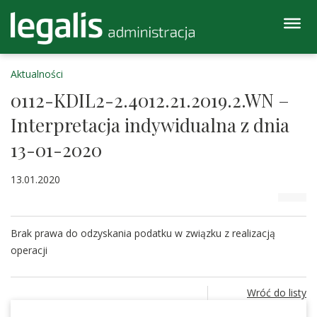
Aktualności
0112-KDIL2-2.4012.21.2019.2.WN –
Interpretacja indywidualna z dnia
13-01-2020
13.01.2020
Brak prawa do odzyskania podatku w związku z realizacją
operacji
Wróć do listy