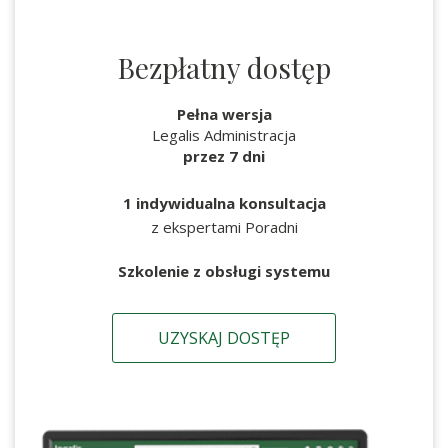
Bezpłatny dostęp
Pełna wersja
Legalis Administracja
przez 7 dni
1 indywidualna konsultacja
z ekspertami Poradni
Szkolenie z obsługi systemu
UZYSKAJ DOSTĘP