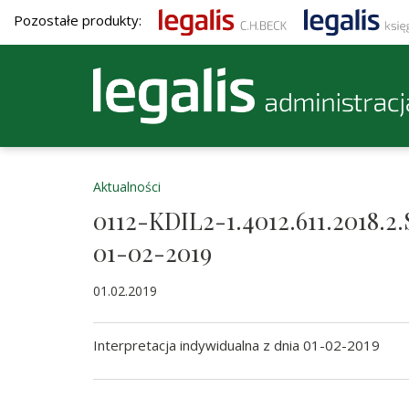
Pozostałe produkty:
Aktualności
0112-KDIL2-1.4012.611.2018.2.
01-02-2019
01.02.2019
Interpretacja indywidualna z dnia 01-02-2019