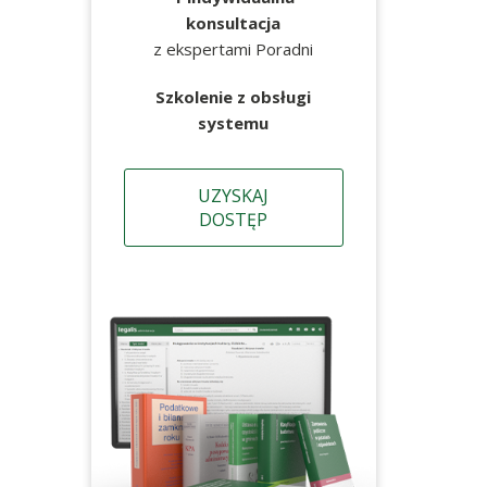
konsultacja
z ekspertami Poradni
Szkolenie z obsługi
systemu
UZYSKAJ
DOSTĘP