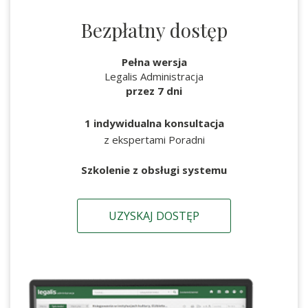
Bezpłatny dostęp
Pełna wersja
Legalis Administracja
przez 7 dni
1 indywidualna konsultacja
z ekspertami Poradni
Szkolenie z obsługi systemu
UZYSKAJ DOSTĘP