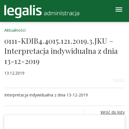
Aktualności
0111-KDIB4.4015.121.2019.3.JKU –
Interpretacja indywidualna z dnia
13-12-2019
13.12.2019
Interpretacja indywidualna z dnia 13-12-2019
Wróć do listy