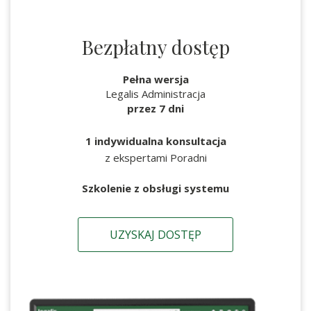
Bezpłatny dostęp
Pełna wersja
Legalis Administracja
przez 7 dni
1 indywidualna konsultacja
z ekspertami Poradni
Szkolenie z obsługi systemu
UZYSKAJ DOSTĘP