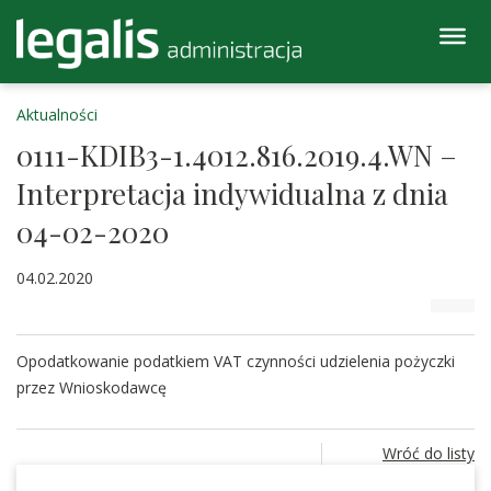
Aktualności
0111-KDIB3-1.4012.816.2019.4.WN –
Interpretacja indywidualna z dnia
04-02-2020
04.02.2020
Opodatkowanie podatkiem VAT czynności udzielenia pożyczki
przez Wnioskodawcę
Wróć do listy