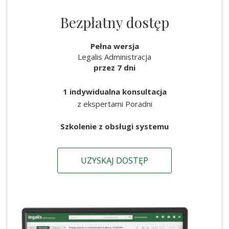
Bezpłatny dostęp
Pełna wersja
Legalis Administracja
przez 7 dni
1 indywidualna konsultacja
z ekspertami Poradni
Szkolenie z obsługi systemu
UZYSKAJ DOSTĘP