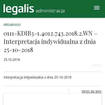
Aktualności
0111-KDIB3-1.4012.743.2018.2.WN –
Interpretacja indywidualna z dnia
25-10-2018
25.10.2018
Interpretacja indywidualna z dnia 25-10-2018
Wróć do listy