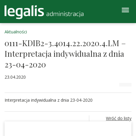
Aktualności
0111-KDIB2-3.4014.22.2020.4.LM –
Interpretacja indywidualna z dnia
23-04-2020
23.04.2020
Interpretacja indywidualna z dnia 23-04-2020
Wróć do listy