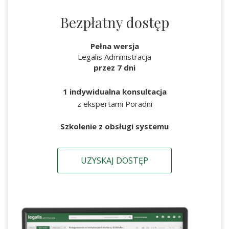
Bezpłatny dostęp
Pełna wersja
Legalis Administracja
przez 7 dni
1 indywidualna konsultacja
z ekspertami Poradni
Szkolenie z obsługi systemu
UZYSKAJ DOSTĘP