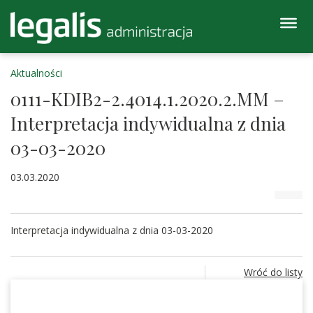
Aktualności
0111-KDIB2-2.4014.1.2020.2.MM –
Interpretacja indywidualna z dnia
03-03-2020
03.03.2020
Interpretacja indywidualna z dnia 03-03-2020
Wróć do listy