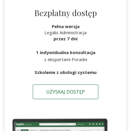
Bezpłatny dostęp
Pełna wersja
Legalis Administracja
przez 7 dni
1 indywidualna konsultacja
z ekspertami Poradni
Szkolenie z obsługi systemu
UZYSKAJ DOSTĘP