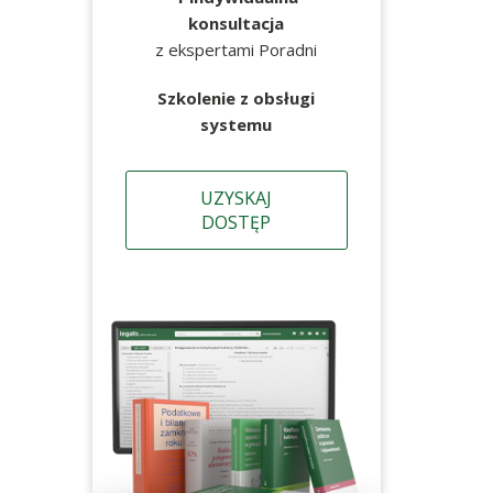
konsultacja
z ekspertami Poradni
Szkolenie z obsługi
systemu
UZYSKAJ
DOSTĘP