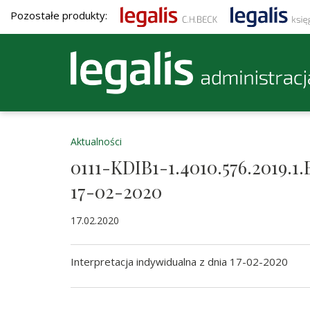
Pozostałe produkty:
Aktualności
0111-KDIB1-1.4010.576.2019.1.
17-02-2020
17.02.2020
Interpretacja indywidualna z dnia 17-02-2020