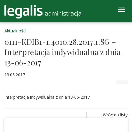
Aktualności
0111-KDIB1-1.4010.28.2017.1.SG –
Interpretacja indywidualna z dnia
13-06-2017
13.06.2017
Interpretacja indywidualna z dnia 13-06-2017
Wróć do listy