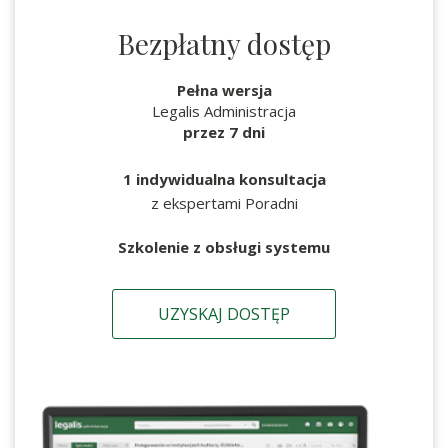
Bezpłatny dostęp
Pełna wersja
Legalis Administracja
przez 7 dni
1 indywidualna konsultacja
z ekspertami Poradni
Szkolenie z obsługi systemu
UZYSKAJ DOSTĘP